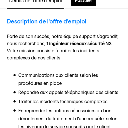
Postuler
Détails de l'offre d'emploi
Description de l'offre d'emploi
Forte de son succès, notre équipe support s’agrandit,
nous recherchons,
1 ingénieur réseaux sécurité N2.
Votre mission consiste à traiter les incidents
complexes de nos clients :
Communications aux clients selon les
procédures en place
Répondre aux appels téléphoniques des clients
Traiter les incidents techniques complexes
Entreprendre les actions nécessaires au bon
déroulement du traitement d'une requête, selon
les niveaux de service souscrits par le client