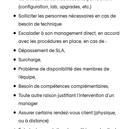
(configuration, lab, upgrades, etc.)
Solliciter les personnes nécessaires en cas de
besoin de technique
Escalader à son management direct, en accord
avec les procédures en place, en cas de :
Dépassement de SLA,
Surcharge,
Problème de disponibilité des membres de
l’équipe,
Besoin de compétences complémentaires,
Toute autre raison justifiant l'intervention d'un
manager
Assurer certains rendez-vous client (physique,
ou à distance)