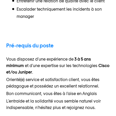
Entretenir une relation de qualité avec le client
Escalader techniquement les incidents à son
manager
Pré-requis du poste
Vous disposez d’une expérience de
3 à 5 ans
minimum
et d’une expertise sur les technologies
Cisco
et/ou Juniper
.
Orienté(e) service et satisfaction client, vous êtes
pédagogue et possédez un excellent relationnel.
Bon communicant, vous êtes à l’aise en Anglais
L'entraide et la solidarité vous semble naturel voir
indispensable, n'hésitez plus et rejoignez nous.