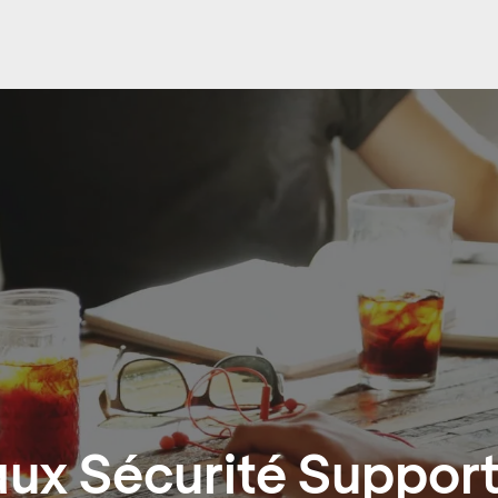
ux Sécurité Support