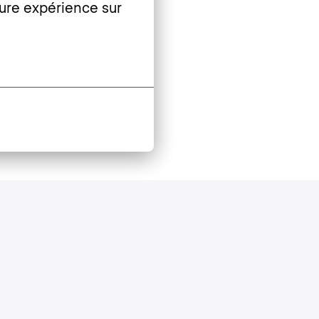
ure expérience sur 