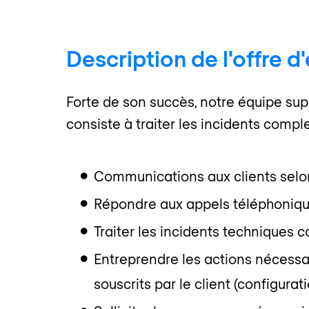
Description de l'offre d
Forte de son succès, notre équipe sup
consiste à traiter les incidents compl
Communications aux clients selo
Répondre aux appels téléphoniqu
Traiter les incidents techniques 
Entreprendre les actions nécessa
souscrits par le client (configurati