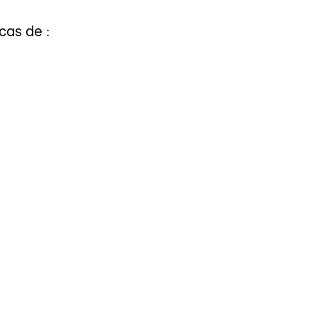
cas de :