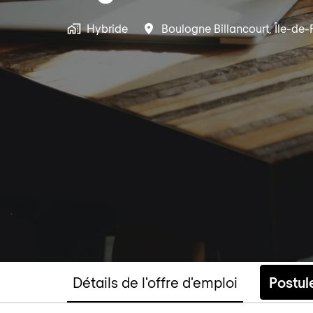
Hybride
Boulogne Billancourt
,
Île-de-
Détails de l'offre d'emploi
Postul