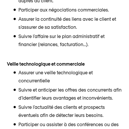
auprès du client.
Participer aux négociations commerciales.
Assurer la continuité des liens avec le client et
s’assurer de sa satisfaction.
Suivre l’affaire sur le plan administratif et
financier (relances, facturation…).
Veille technologique et commerciale
Assurer une veille technologique et
concurrentielle
Suivre et anticiper les offres des concurrents afin
d’identifier leurs avantages et inconvénients.
Suivre l’actualité des clients et prospects
éventuels afin de détecter leurs besoins.
Participer ou assister à des conférences ou des