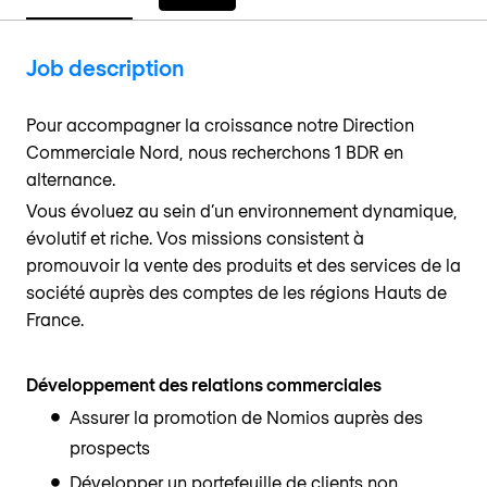
Job description
Pour accompagner la croissance notre Direction
Commerciale Nord, nous recherchons 1 BDR en
alternance.
Vous évoluez au sein d’un environnement dynamique,
évolutif et riche. Vos missions consistent à
promouvoir la vente des produits et des services de la
société auprès des comptes de les régions Hauts de
France.
Développement des relations commerciales
Assurer la promotion de Nomios auprès des
prospects
Développer un portefeuille de clients non