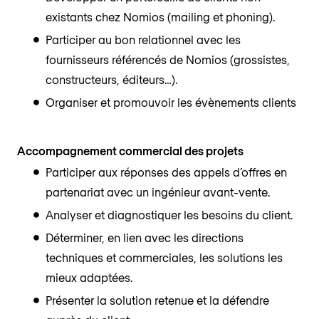
existants chez Nomios (mailing et phoning).
Participer au bon relationnel avec les
fournisseurs référencés de Nomios (grossistes,
constructeurs, éditeurs…).
Organiser et promouvoir les évènements clients
Accompagnement commercial des projets
Participer aux réponses des appels d’offres en
partenariat avec un ingénieur avant-vente.
Analyser et diagnostiquer les besoins du client.
Déterminer, en lien avec les directions
techniques et commerciales, les solutions les
mieux adaptées.
Présenter la solution retenue et la défendre