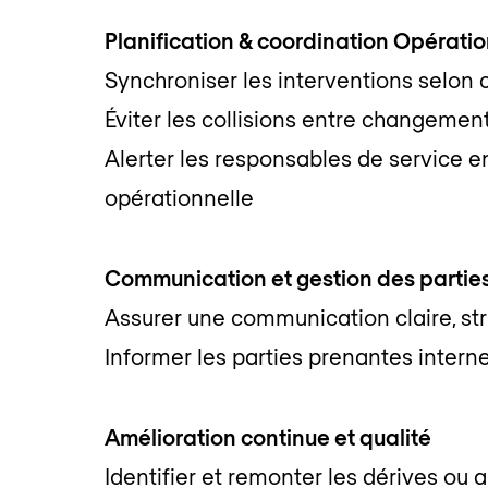
Planification & coordination Opératio
Synchroniser les interventions selon
Éviter les collisions entre changemen
Alerter les responsables de service en
opérationnelle
Communication et gestion des partie
Assurer une communication claire, str
Informer les parties prenantes interne
Amélioration continue et qualité
Identifier et remonter les dérives ou