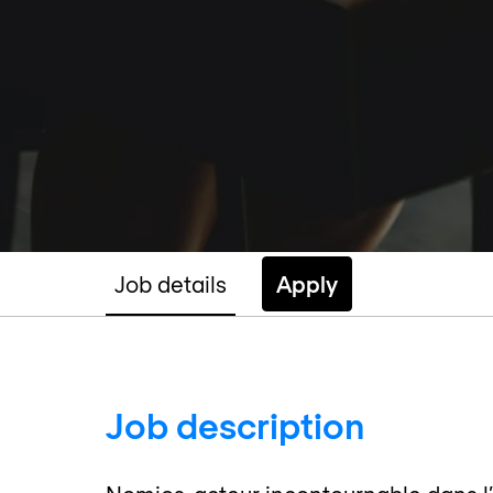
Job details
Apply
Job description