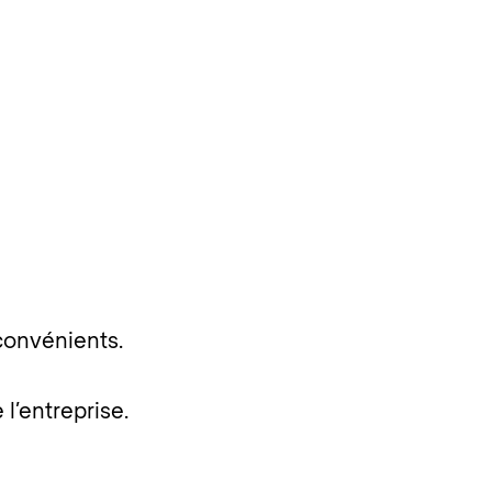
nconvénients.
l’entreprise.