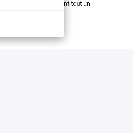
r. Nous recherchons avant tout un