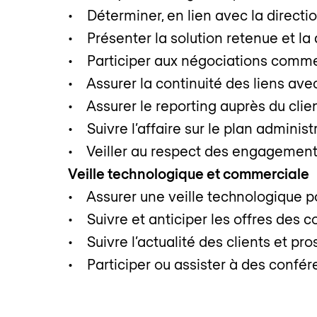
• Déterminer, en lien avec la directio
• Présenter la solution retenue et la 
• Participer aux négociations comme
• Assurer la continuité des liens avec 
• Assurer le reporting auprès du clien
• Suivre l’affaire sur le plan administr
• Veiller au respect des engagements 
Veille technologique et commerciale
• Assurer une veille technologique poi
• Suivre et anticiper les offres des c
• Suivre l’actualité des clients et pr
• Participer ou assister à des confére