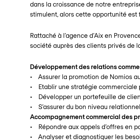
dans la croissance de notre entrepris
stimulent, alors cette opportunité est 
Rattaché à l’agence d’Aix en Provence
société auprès des clients privés de 
Développement des relations commer
• Assurer la promotion de Nomios aup
• Etablir une stratégie commerciale
• Développer un portefeuille de clie
• S’assurer du bon niveau relationnel
Accompagnement commercial des pr
• Répondre aux appels d’offres en pa
• Analyser et diagnostiquer les besoi