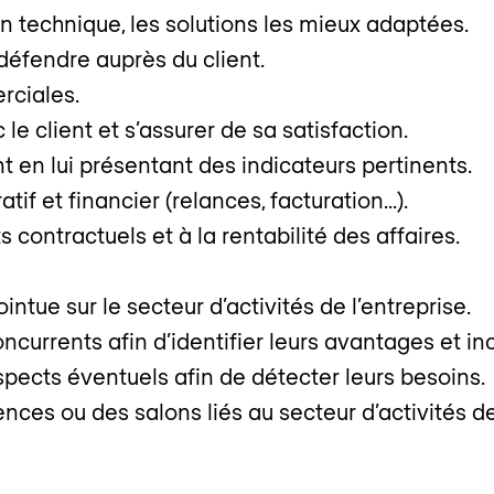
n technique, les solutions les mieux adaptées.
défendre auprès du client.
rciales.
le client et s’assurer de sa satisfaction.
t en lui présentant des indicateurs pertinents.
atif et financier (relances, facturation…).
contractuels et à la rentabilité des affaires.
ntue sur le secteur d’activités de l’entreprise.
oncurrents afin d’identifier leurs avantages et i
ospects éventuels afin de détecter leurs besoins.
nces ou des salons liés au secteur d’activités de 