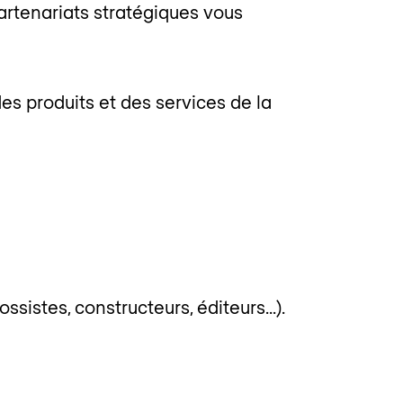
artenariats stratégiques vous
es produits et des services de la
ssistes, constructeurs, éditeurs…).