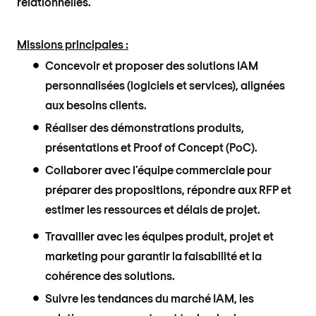
relationnelles.
Missions principales :
Concevoir et proposer des solutions IAM
personnalisées (logiciels et services), alignées
aux besoins clients.
Réaliser des démonstrations produits,
présentations et Proof of Concept (PoC).
Collaborer avec l’équipe commerciale pour
préparer des propositions, répondre aux RFP et
estimer les ressources et délais de projet.
Travailler avec les équipes produit, projet et
marketing pour garantir la faisabilité et la
cohérence des solutions.
Suivre les tendances du marché IAM, les