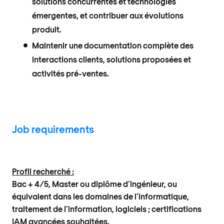
solutions concurrentes et technologies
émergentes, et contribuer aux évolutions
produit.
Maintenir une documentation complète des
interactions clients, solutions proposées et
activités pré-ventes.
Job requirements
Profil recherché :
Bac + 4/5, Master ou diplôme d’ingénieur, ou
équivalent dans les domaines de l’informatique,
traitement de l’information, logiciels ; certifications
IAM avancées souhaitées.