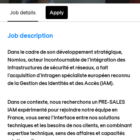
Apply
Job details
Job description
Dans le cadre de son développement stratégique,
Nomios, acteur incontournable de l’intégration des
infrastructures de sécurité et réseaux, a fait
l’acquisition d’Intragen spécialiste européen reconnu
de la Gestion des Identités et des Accès (IAM).
Dans ce contexte, nous recherchons un PRE-SALES
IAM expérimenté pour rejoindre notre équipe en
France, vous serez l’interface entre nos solutions
techniques et les besoins de nos clients, en combinant
expertise technique, sens des affaires et capacités