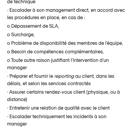
de technique
· Escalader à son management direct, en accord avec
les procédures en place, en cas de :
o Dépassement de SLA,
o Surcharge,
o Problème de disponibilité des membres de l’équipe,
o Besoin de compétences complémentaires,
o Toute autre raison justifiant l'intervention d'un
manager
· Préparer et fournir le
reporting
au client, dans les
délais, et selon les services contractés
· Assurer certains rendez-vous client (physique, ou à
distance)
· Entretenir une relation de qualité avec le client
· Escalader techniquement les incidents à son
manager