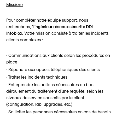
Mission :
Pour compléter notre équipe support, nous
recherchons,
1 ingénieur réseaux sécurité DDI
Infoblox.
Votre mission consiste à traiter les incidents
clients complexes :
· Communications aux clients selon les procédures en
place
· Répondre aux appels téléphoniques des clients
· Traiter les incidents techniques
· Entreprendre les actions nécessaires au bon
déroulement du traitement d'une requête, selon les
niveaux de service souscrits par le client
(configuration, lab, upgrades, etc.)
· Solliciter les personnes nécessaires en cas de besoin