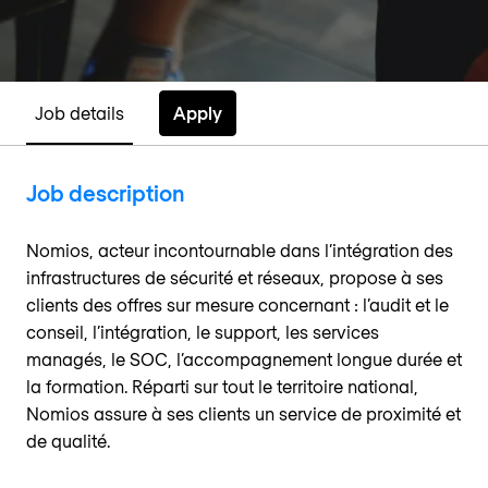
Apply
Job details
Job description
Nomios, acteur incontournable dans l’intégration des
infrastructures de sécurité et réseaux, propose à ses
clients des offres sur mesure concernant : l’audit et le
conseil, l’intégration, le support, les services
managés, le SOC, l’accompagnement longue durée et
la formation. Réparti sur tout le territoire national,
Nomios assure à ses clients un service de proximité et
de qualité.