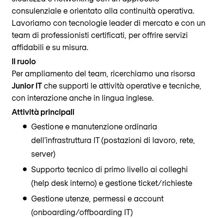
consulenziale e orientato alla continuità operativa.
Lavoriamo con tecnologie leader di mercato e con un
team di professionisti certificati, per offrire servizi
affidabili e su misura.
Il ruolo
Per ampliamento del team, ricerchiamo una risorsa
Junior IT
che supporti le attività operative e tecniche,
con interazione anche in lingua inglese.
Attività principali
Gestione e manutenzione ordinaria
dell’infrastruttura IT (postazioni di lavoro, rete,
server)
Supporto tecnico di primo livello ai colleghi
(help desk interno) e gestione ticket/richieste
Gestione utenze, permessi e account
(onboarding/offboarding IT)