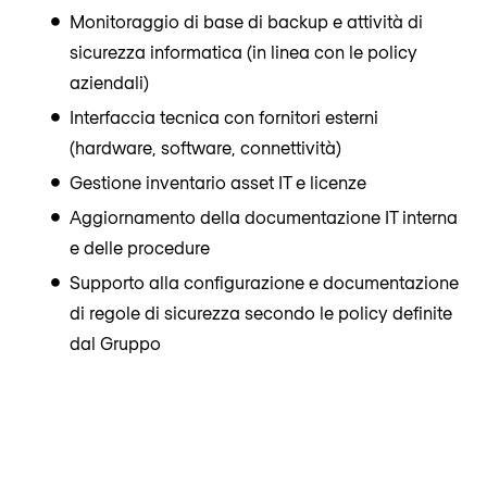
Monitoraggio di base di backup e attività di
sicurezza informatica (in linea con le policy
aziendali)
Interfaccia tecnica con fornitori esterni
(hardware, software, connettività)
Gestione inventario asset IT e licenze
Aggiornamento della documentazione IT interna
e delle procedure
Supporto alla configurazione e documentazione
di regole di sicurezza secondo le policy definite
dal Gruppo