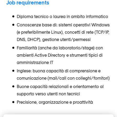
Job requirements
Diploma tecnico o laurea in ambito informatico
Conoscenze base di: sistemi operativi Windows
(e preferibilmente Linux), concetti di rete (TCP/IP,
DNS, DHCP), gestione utenti/permessi
Familiarità (anche da laboratorio/stage) con
ambienti Active Directory e strumenti tipici di
amministrazione IT
Inglese: buona capacità di comprensione e
comunicazione (mail/call con colleghi/fornitori)
Buone capacità relazionali e orientamento al
supporto verso utenti non tecnici
Precisione, organizzazione e proattività