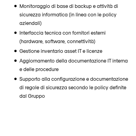
Monitoraggio di base di backup e attività di
sicurezza informatica (in linea con le policy
aziendali)
Interfaccia tecnica con fornitori esterni
(hardware, software, connettività)
Gestione inventario asset IT e licenze
Aggiornamento della documentazione IT interna
e delle procedure
Supporto alla configurazione e documentazione
di regole di sicurezza secondo le policy definite
dal Gruppo