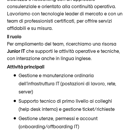
consulenziale e orientato alla continuità operativa.
Lavoriamo con tecnologie leader di mercato e con un
team di professionisti certificati, per offrire servizi
affidabili e su misura.
Il ruolo
Per ampliamento del team, ricerchiamo una risorsa
Junior IT
che supporti le attività operative e tecniche,
con interazione anche in lingua inglese.
Attività principali
Gestione e manutenzione ordinaria
dell’infrastruttura IT (postazioni di lavoro, rete,
server)
Supporto tecnico di primo livello ai colleghi
(help desk interno) e gestione ticket/richieste
Gestione utenze, permessi e account
(onboarding/offboarding IT)