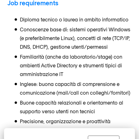
Job requirements
Diploma tecnico o laurea in ambito informatico
Conoscenze base di: sistemi operativi Windows
(e preferibilmente Linux), concetti di rete (TCP/IP,
DNS, DHCP), gestione utenti/permessi
Familiarità (anche da laboratorio/stage) con
ambienti Active Directory e strumenti tipici di
amministrazione IT
Inglese: buona capacità di comprensione e
comunicazione (mail/call con colleghi/fornitori)
Buone capacità relazionali e orientamento al
supporto verso utenti non tecnici
Precisione, organizzazione e proattività